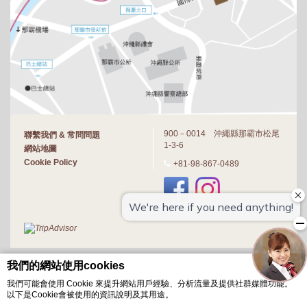
900－0014 沖繩縣那霸市松尾
聯繫我們 & 常問問題
1-3-6
網站地圖
Cookie Policy
+81-98-867-0489
我們的網站使用cookies
我們可能會使用 Cookie 來提升網站用戶經驗、分析流量及提供社群媒體功能。
以下是Cookie會被使用的資訊說明及其用途。