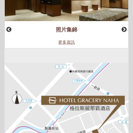
照片集錦
更多資訊