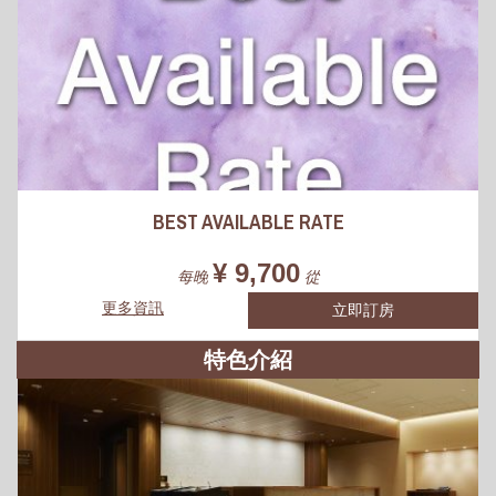
BEST AVAILABLE RATE
¥ 9,700
每晚
從
更多資訊
立即訂房
特色介紹